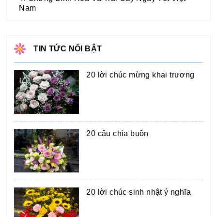
Nam
TIN TỨC NỔI BẬT
20 lời chúc mừng khai trương
20 câu chia buồn
20 lời chúc sinh nhật ý nghĩa