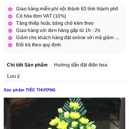
Giao hàng miễn phí nội thành 63 tỉnh thành phố
Có hóa đơn VAT (10%)
Tặng thiệp hoặc băng chữ kèm theo
Giao hàng với đơn hàng gấp từ 1h - 2h
Giảm cho khách hàng đặt online với mã giảm giá
Đổi trả theo quy định
Chi tiết Sản phẩm
Hướng dẫn đặt điện hoa
Lưu ý
Sản phẩm TIẾC THƯƠNG