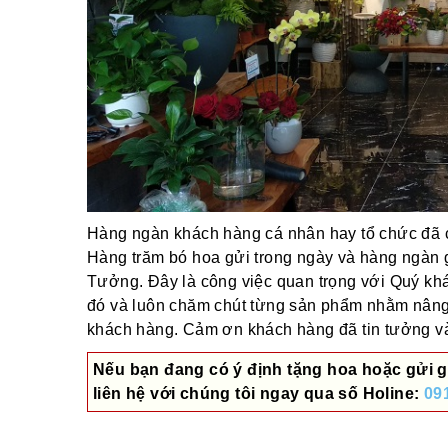
Hàng ngàn khách hàng cá nhân hay tổ chức đã ch
Hàng trăm bó hoa gửi trong ngày và hàng ngàn 
Tưởng. Đây là công việc quan trọng với Quý khác
đó và luôn chăm chút từng sản phẩm nhằm nâng
khách hàng. Cảm ơn khách hàng đã tin tưởng và 
Nếu bạn đang có ý định tặng hoa hoặc gửi g
liên hệ với chúng tôi ngay qua số
Holine:
09