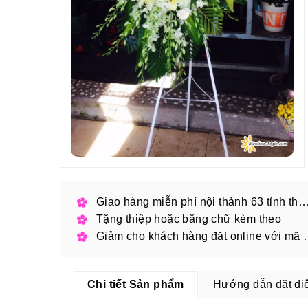
Giao hàng miễn phí nội thành 63 tỉnh thàn
Tặng thiệp hoặc băng chữ kèm theo
Giảm cho khách hàng
Chi tiết Sản phẩm
Hướng dẫn đặt đi