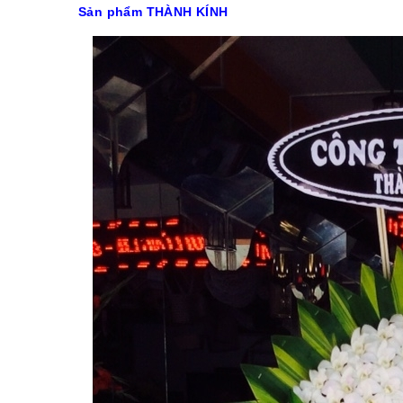
Sản phẩm THÀNH KÍNH