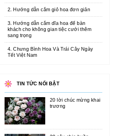
2. Hướng dẫn cắm giỏ hoa đơn giản
3. Hướng dẫn cắm dĩa hoa để bàn
khách cho không gian tiệc cưới thêm
sang trọng
4. Chưng Bình Hoa Và Trái Cây Ngày
Tết Việt Nam
TIN TỨC NỔI BẬT
20 lời chúc mừng khai
trương