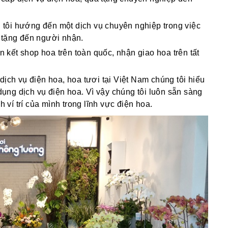
g tôi hướng đến một dịch vụ chuyên nghiệp trong việc
 tặng đến người nhận.
ên kết shop hoa trên toàn quốc, nhận giao hoa trên tất
dịch vụ điện hoa, hoa tươi tại Việt Nam chúng tôi hiểu
ng dịch vụ điện hoa. Vì vậy chúng tôi luôn sẵn sàng
í trí của mình trong lĩnh vực điện hoa.