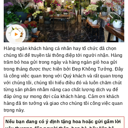
Hàng ngàn khách hàng cá nhân hay tổ chức đã chọn
chúng tôi để truyền tải thông điệp tới người nhận. Hàng
trăm bó hoa gửi trong ngày và hàng ngàn giỏ hoa gửi
trong tháng được thực hiện bởi Đẹp Không Tưởng. Đây
là công việc quan trọng với Quý khách và rất quan trọng
với chúng tôi, chúng tôi hiểu điều đó và luôn chăm chút
từng sản phẩm nhằm nâng cao chất lượng dịch vụ để
đáp ứng sự mong đợi của khách hàng. Cảm ơn khách
hàng đã tin tưởng và giao cho chúng tôi công việc quan
trọng này.
Nếu bạn đang có ý định tặng hoa hoặc gửi gấm lời