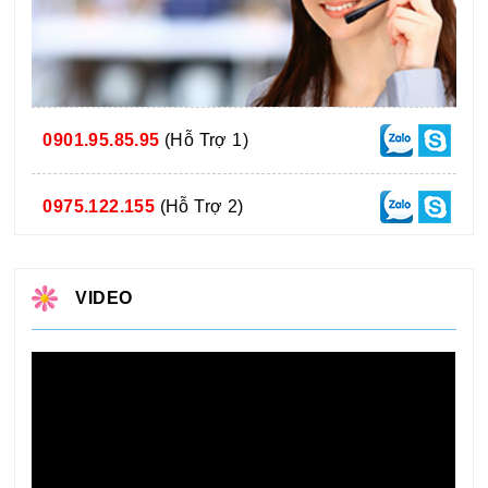
0901.95.85.95
(Hỗ Trợ 1)
0975.122.155
(Hỗ Trợ 2)
VIDEO