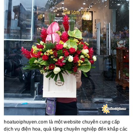
hoatuoiphuyen.com là một website chuyên cung cấp
dịch vụ điện hoa, quà tặng chuyên nghiệp đến khắp các