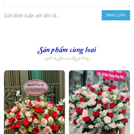
Gửi bình luận với tên là...
Sản phẩm cùng loại