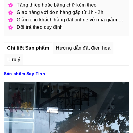
Tặng thiệp hoặc băng chữ kèm theo
Giao hàng với đơn hàng gấp từ 1h - 2h
Giảm cho khách hàng đặt online với mã giảm giá
Đổi trả theo quy định
Chi tiết Sản phẩm
Hướng dẫn đặt điện hoa
Lưu ý
Sản phẩm Say Tình