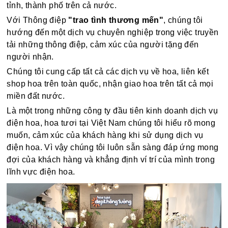
tỉnh, thành phố trên cả nước.
Với Thông điệp
"trao tình thương mến"
, chúng tôi
hướng đến một dịch vụ chuyên nghiệp trong việc truyền
tải những thông điệp, cảm xúc của người tặng đến
người nhận.
Chúng tôi cung cấp tất cả các dịch vụ về hoa, liên kết
shop hoa trên toàn quốc, nhận giao hoa trên tất cả mọi
miền đất nước.
Là một trong những công ty đầu tiên kinh doanh dịch vụ
điện hoa, hoa tươi tại Việt Nam chúng tôi hiểu rõ mong
muốn, cảm xúc của khách hàng khi sử dụng dịch vụ
điện hoa. Vì vậy chúng tôi luôn sẵn sàng đáp ứng mong
đợi của khách hàng và khẳng định ví trí của mình trong
lĩnh vực điện hoa.