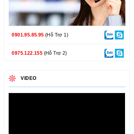
0901.95.85.95
(Hỗ Trợ 1)
0975.122.155
(Hỗ Trợ 2)
VIDEO