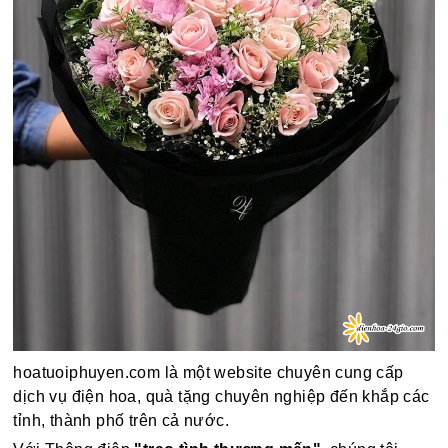
hoatuoiphuyen.com là một website chuyên cung cấp
dịch vụ điện hoa, quà tặng chuyên nghiệp đến khắp các
tỉnh, thành phố trên cả nước.