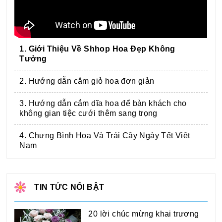
1. Giới Thiệu Về Shhop Hoa Đẹp Không
Tưởng
2. Hướng dẫn cắm giỏ hoa đơn giản
3. Hướng dẫn cắm dĩa hoa để bàn khách cho
không gian tiệc cưới thêm sang trọng
4. Chưng Bình Hoa Và Trái Cây Ngày Tết Việt
Nam
TIN TỨC NỔI BẬT
20 lời chúc mừng khai trương