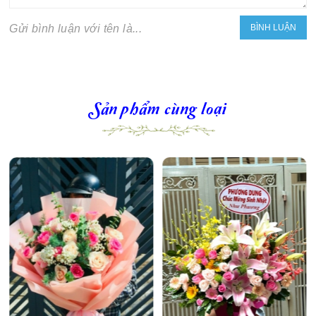
Gửi bình luận với tên là...
Sản phẩm cùng loại