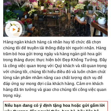
Hàng ngàn khách hàng cá nhân hay tổ chức đã chọn
chúng tôi để truyền tải thông điệp tới người nhận. Hàng
trăm bó hoa gửi trong ngày và hàng ngàn giỏ hoa gửi
trong tháng được thực hiện bởi Đẹp Không Tưởng. Đây
là công việc quan trọng với Quý khách và rất quan trọng
với chúng tôi, chúng tôi hiểu điều đó và luôn chăm chút
từng sản phẩm nhằm nâng cao chất lượng dịch vụ để
đáp ứng sự mong đợi của khách hàng. Cảm ơn khách
hàng đã tin tưởng và giao cho chúng tôi công việc quan
trọng này.
Nếu bạn đang có ý định tặng hoa hoặc gửi gấm lời