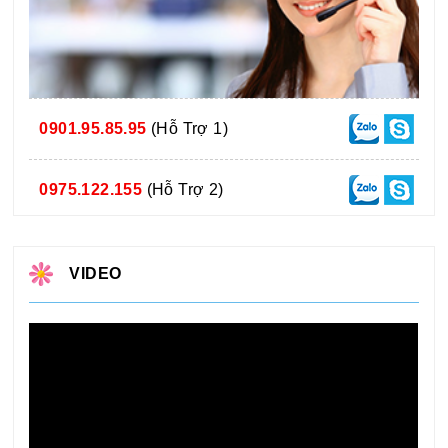
0901.95.85.95
(Hỗ Trợ 1)
0975.122.155
(Hỗ Trợ 2)
VIDEO