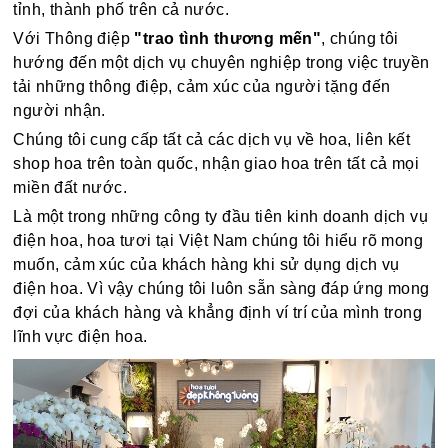
tỉnh, thành phố trên cả nước.
Với Thông điệp
"trao tình thương mến"
, chúng tôi
hướng đến một dịch vụ chuyên nghiệp trong việc truyền
tải những thông điệp, cảm xúc của người tặng đến
người nhận.
Chúng tôi cung cấp tất cả các dịch vụ về hoa, liên kết
shop hoa trên toàn quốc, nhận giao hoa trên tất cả mọi
miền đất nước.
Là một trong những công ty đầu tiên kinh doanh dịch vụ
điện hoa, hoa tươi tại Việt Nam chúng tôi hiểu rõ mong
muốn, cảm xúc của khách hàng khi sử dụng dịch vụ
điện hoa. Vì vậy chúng tôi luôn sẵn sàng đáp ứng mong
đợi của khách hàng và khẳng định ví trí của mình trong
lĩnh vực điện hoa.