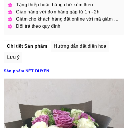
Tặng thiệp hoặc băng chữ kèm theo
Giao hàng với đơn hàng gấp từ 1h - 2h
Giảm cho khách hàng đặt online với mã giảm giá
Đổi trả theo quy định
Chi tiết Sản phẩm
Hướng dẫn đặt điện hoa
Lưu ý
Sản phẩm NÉT DUYEN