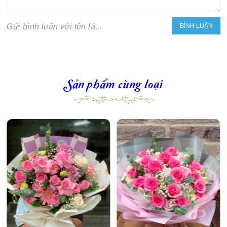
Gửi bình luận với tên là...
Sản phẩm cùng loại