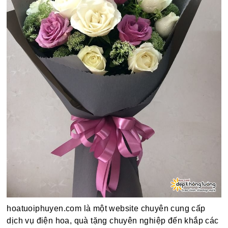
hoatuoiphuyen.com là một website chuyên cung cấp
dịch vụ điện hoa, quà tặng chuyên nghiệp đến khắp các