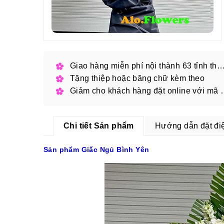
Giao hàng miễn phí nội thành 63 tỉnh thàn
Tặng thiệp hoặc băng chữ kèm theo
Giảm cho khách hàng
Chi tiết Sản phẩm
Hướng dẫn đặt đi
Sản phẩm Giấc Ngủ Bình Yên