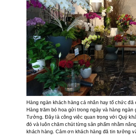
Hàng ngàn khách hàng cá nhân hay tổ chức đã ch
Hàng trăm bó hoa gửi trong ngày và hàng ngàn 
Tưởng. Đây là công việc quan trọng với Quý khác
đó và luôn chăm chút từng sản phẩm nhằm nâng
khách hàng. Cảm ơn khách hàng đã tin tưởng và 