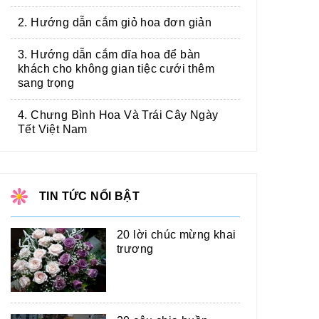
2. Hướng dẫn cắm giỏ hoa đơn giản
3. Hướng dẫn cắm dĩa hoa để bàn
khách cho không gian tiệc cưới thêm
sang trọng
4. Chưng Bình Hoa Và Trái Cây Ngày
Tết Việt Nam
TIN TỨC NỔI BẬT
20 lời chúc mừng khai
trương