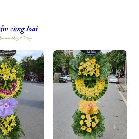
ẩm cùng loại