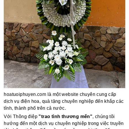
hoatuoiphuyen.com là một website chuyên cung cấp
dịch vụ điện hoa, quà tặng chuyên nghiệp đến khắp các
tỉnh, thành phố trên cả nước.
Với Thông điệp
"trao tình thương mến"
, chúng tôi
hướng đến một dịch vụ chuyên nghiệp trong việc truyền