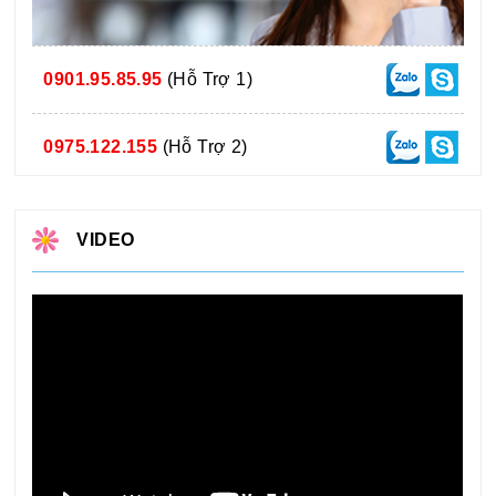
0901.95.85.95
(Hỗ Trợ 1)
0975.122.155
(Hỗ Trợ 2)
VIDEO