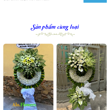
Sản phẩm cùng loại