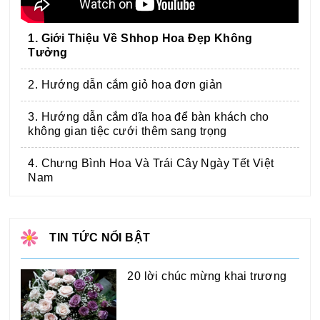
1. Giới Thiệu Về Shhop Hoa Đẹp Không
Tưởng
2. Hướng dẫn cắm giỏ hoa đơn giản
3. Hướng dẫn cắm dĩa hoa để bàn khách cho
không gian tiệc cưới thêm sang trọng
4. Chưng Bình Hoa Và Trái Cây Ngày Tết Việt
Nam
TIN TỨC NỔI BẬT
20 lời chúc mừng khai trương